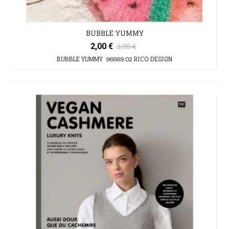
BUBBLE YUMMY
3,99 €
2,00 €
BUBBLE YUMMY 96669.02 RICO DESIGN