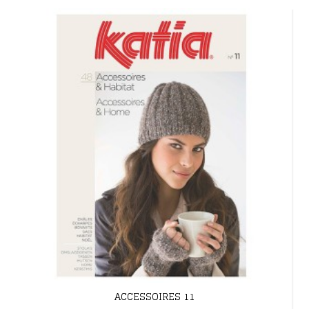
ACCESSOIRES 11