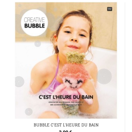
BUBBLE C'EST L'HEURE DU BAIN