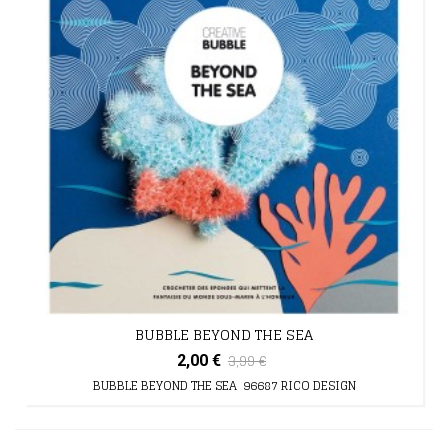
BUBBLE BEYOND THE SEA
3,99 €
2,00 €
BUBBLE BEYOND THE SEA 96687 RICO DESIGN