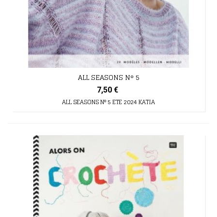
ALL SEASONS N° 5
7,50 €
ALL SEASONS N° 5 ETE 2024 KATIA