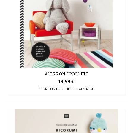
ALORS ON CROCHETE
14,99 €
ALORS ON CROCHETE 96402 RICO