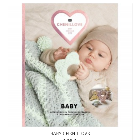
BABY CHENILLOVE