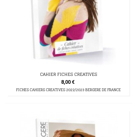
CAHIER FICHES CREATIVES
8,00 €
FICHES CAHIERS CREATIVES 2022/2023 BERGERE DE FRANCE