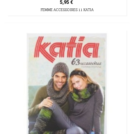
5,95 €
FEMME ACCESSOIRES 11 KATIA