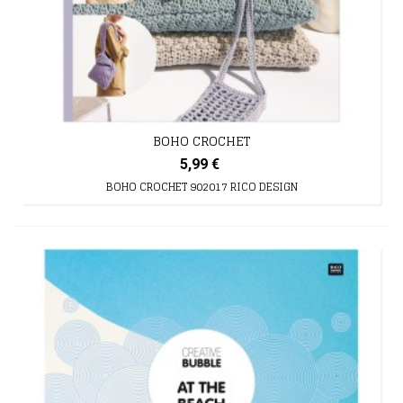
BOHO CROCHET
5,99 €
BOHO CROCHET 902017 RICO DESIGN