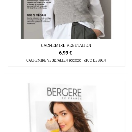
CACHEMIRE VEGETALIEN
6,99 €
CACHEMIRE VEGETALIEN 902020 RICO DESIGN