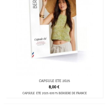
CAPSULE ETE 2025
8,00 €
CAPSULE ETE 2025 63575 BERGERE DE FRANCE