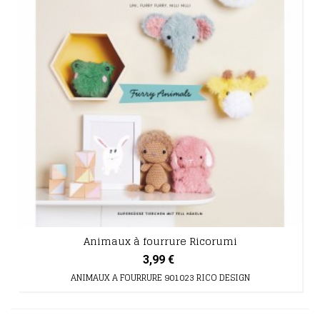
Animaux à fourrure Ricorumi
3,99 €
ANIMAUX A FOURRURE 901023 RICO DESIGN