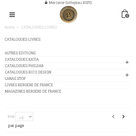
Mercerie Sottejeau RGPD
0
Home
>
CATALOGUES LIVRES
CATALOGUES LIVRES
AUTRES EDITIONS
CATALOGUES KATIA
CATALOGUES PHILDAR
CATALOGUES RICO DESIGN
LANAS STOP
LIVRES BERGERE DE FRANCE
MAGAZINES BERGERE DE FRANCE
Voir
par page