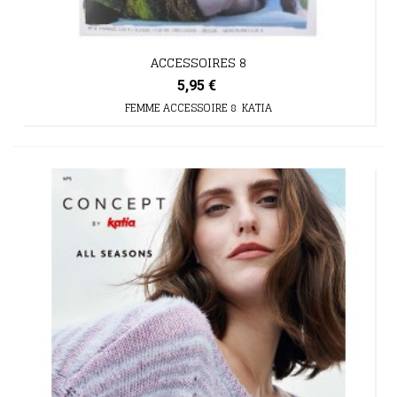
ACCESSOIRES 8
5,95 €
FEMME ACCESSOIRE 8 KATIA