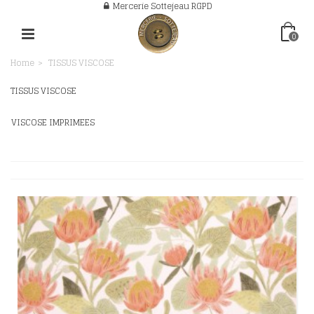
Mercerie Sottejeau RGPD
0
Home
>
TISSUS VISCOSE
TISSUS VISCOSE
VISCOSE IMPRIMEES