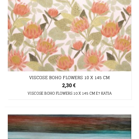
VISCOSE BOHO FLOWERS 10 X 145 CM
2,30 €
VISCOSE BOHO FLOWERS 10 X 145 CM E7 KATIA