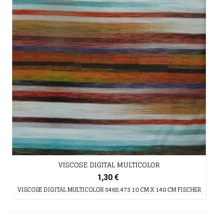
VISCOSE DIGITAL MULTICOLOR
1,30 €
VISCOSE DIGITAL MULTICOLOR 8468.473 10 CM X 140 CM FISCHER