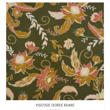
VISCOSE DOREE KHAKI