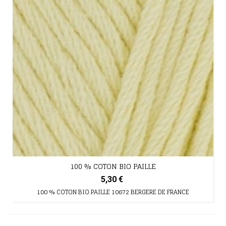
100 % COTON BIO PAILLE
5,30 €
100 % COTON BIO PAILLE 10672 BERGERE DE FRANCE