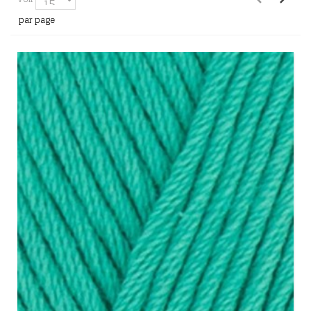
par page