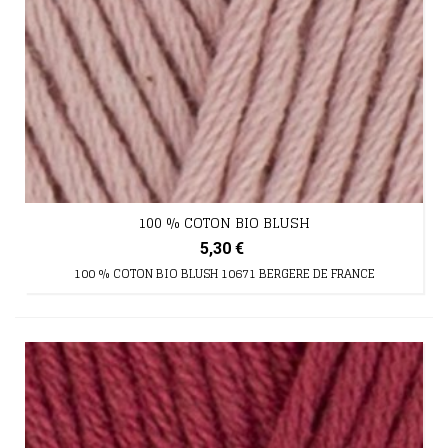
100 % COTON BIO BLUSH
5,30 €
100 % COTON BIO BLUSH 10671 BERGERE DE FRANCE