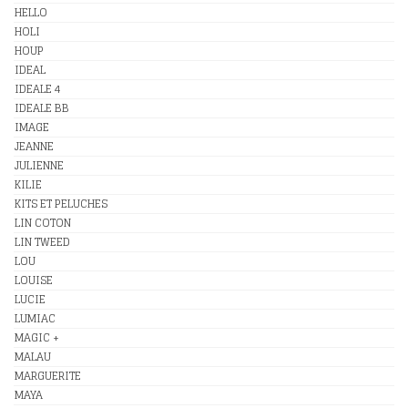
HELLO
HOLI
HOUP
IDEAL
IDEALE 4
IDEALE BB
IMAGE
JEANNE
JULIENNE
KILIE
KITS ET PELUCHES
LIN COTON
LIN TWEED
LOU
LOUISE
LUCIE
LUMIAC
MAGIC +
MALAU
MARGUERITE
MAYA