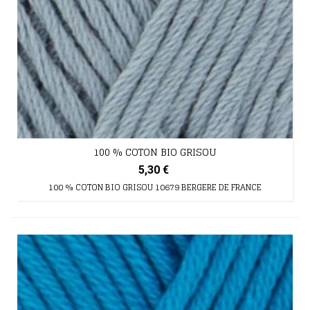
100 % COTON BIO GRISOU
5,30 €
100 % COTON BIO GRISOU 10679 BERGERE DE FRANCE