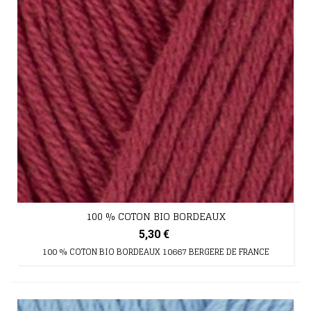
100 % COTON BIO BORDEAUX
5,30 €
100 % COTON BIO BORDEAUX 10667 BERGERE DE FRANCE