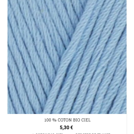
100 % COTON BIO CIEL
5,30 €