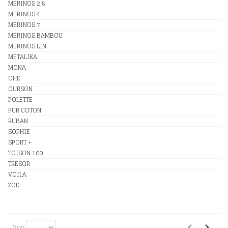
MERINOS 2.5
MERINOS 4
MERINOS 7
MERINOS BAMBOU
MERINOS LIN
METALIKA
MONA
OHE
OURSON
POLETTE
PUR COTON
RUBAN
SOPHIE
SPORT +
TOISON 100
TRESOR
VOILA
ZOE
Voir