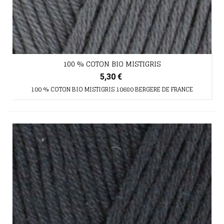
100 % COTON BIO MISTIGRIS
5,30 €
100 % COTON BIO MISTIGRIS 10680 BERGERE DE FRANCE