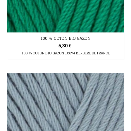
100 % COTON BIO GAZON
5,30 €
100 % COTON BIO GAZON 10674 BERGERE DE FRANCE