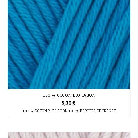
100 % COTON BIO LAGON
5,30 €
100 % COTON BIO LAGON 10675 BERGERE DE FRANCE