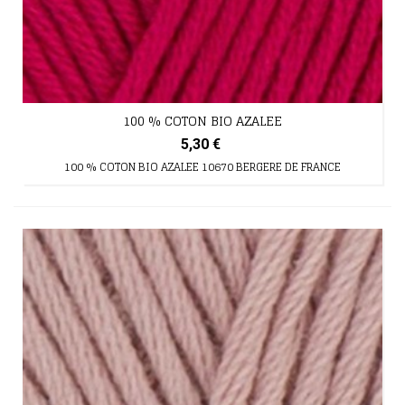
100 % COTON BIO AZALEE
5,30 €
100 % COTON BIO AZALEE 10670 BERGERE DE FRANCE