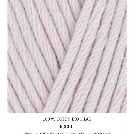
100 % COTON BIO LILAS
5,30 €