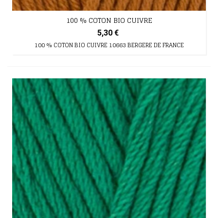
100 % COTON BIO CUIVRE
5,30 €
100 % COTON BIO CUIVRE 10663 BERGERE DE FRANCE