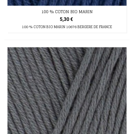
100 % COTON BIO MARIN
5,30 €
100 % COTON BIO MARIN 10676 BERGERE DE FRANCE