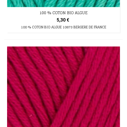
100 % COTON BIO ALGUE
5,30 €
100 % COTON BIO ALGUE 10673 BERGERE DE FRANCE