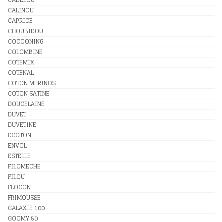
CALINOU
CAPRICE
CHOUBIDOU
COCOONING
COLOMBINE
COTEMIX
COTENAL
COTON MERINOS
COTON SATINE
DOUCELAINE
DUVET
DUVETINE
ECOTON
ENVOL
ESTELLE
FILOMECHE
FILOU
FLOCON
FRIMOUSSE
GALAXIE 100
GOOMY 50