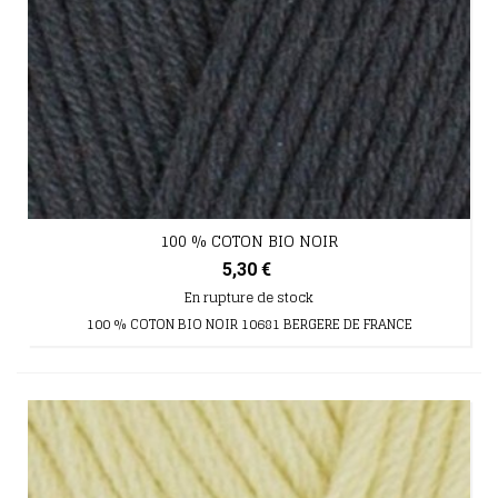
100 % COTON BIO NOIR
5,30 €
En rupture de stock
100 % COTON BIO NOIR 10681 BERGERE DE FRANCE