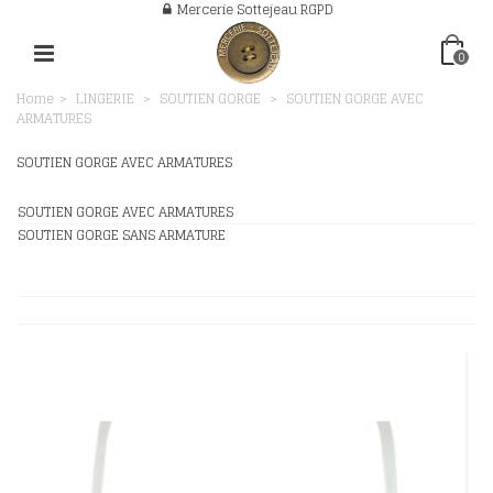
Mercerie Sottejeau RGPD
0
Home
>
LINGERIE
>
SOUTIEN GORGE
>
SOUTIEN GORGE AVEC
ARMATURES
SOUTIEN GORGE AVEC ARMATURES
SOUTIEN GORGE AVEC ARMATURES
SOUTIEN GORGE SANS ARMATURE