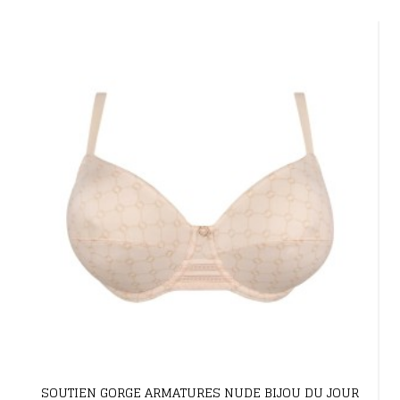
SOUTIEN GORGE ARMATURES NUDE BIJOU DU JOUR