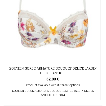
SOUTIEN GORGE ARMATURE BOUQUET DELICE JARDIN
DELICE ANTIGEL
52,80 €
Product available with different options
SOUTIEN GORGE ARMATURE BOUQUET DELICE JARDIN DELICE
ANTIGEL ECH6044