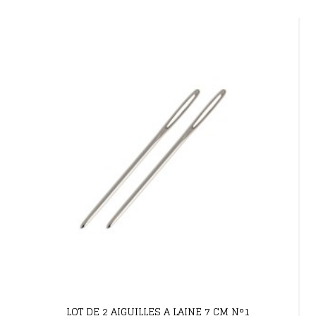
LOT DE 2 AIGUILLES A LAINE 7 CM N°1