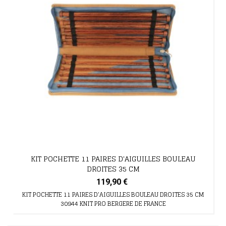
KIT POCHETTE 11 PAIRES D'AIGUILLES BOULEAU
DROITES 35 CM
119,90 €
KIT POCHETTE 11 PAIRES D'AIGUILLES BOULEAU DROITES 35 CM
30944 KNIT PRO BERGERE DE FRANCE