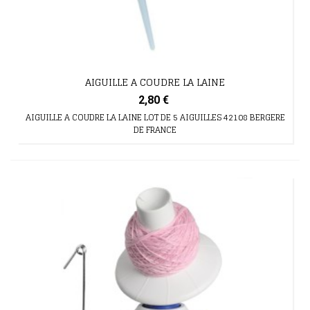
AIGUILLE A COUDRE LA LAINE
2,80 €
AIGUILLE A COUDRE LA LAINE LOT DE 5 AIGUILLES 42108 BERGERE
DE FRANCE