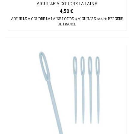
AIGUILLE A COUDRE LA LAINE
4,50 €
AIGUILLE A COUDRE LA LAINE LOT DE 3 AIGUILLES 64476 BERGERE
DE FRANCE