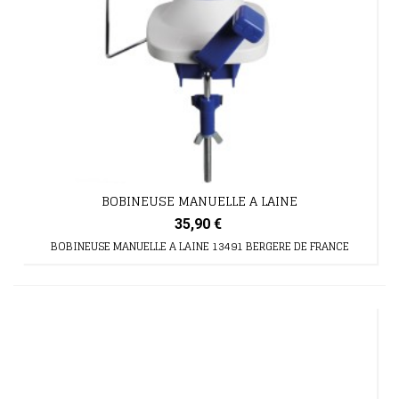
BOBINEUSE MANUELLE A LAINE
35,90 €
BOBINEUSE MANUELLE A LAINE 13491 BERGERE DE FRANCE