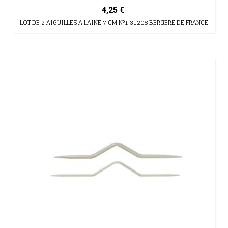
4,25 €
LOT DE 2 AIGUILLES A LAINE 7 CM N°1 31206 BERGERE DE FRANCE