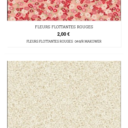
FLEURS FLOTTANTES ROUGES
2,00 €
FLEURS FLOTTANTES ROUGES 046/R MAKOWER