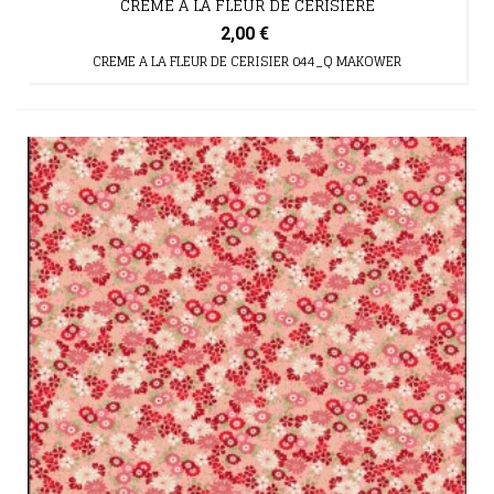
CREME A LA FLEUR DE CERISIERE
2,00 €
CREME A LA FLEUR DE CERISIER 044_Q MAKOWER