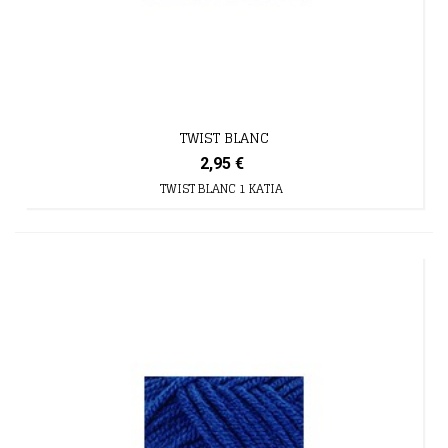
TWIST BLANC
2,95 €
TWIST BLANC 1 KATIA