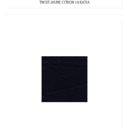
TWIST JAUNE CITRON 19 KATIA