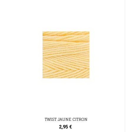
TWIST JAUNE CITRON
2,95 €