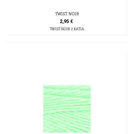
TWIST NOIR
2,95 €
TWIST NOIR 2 KATIA