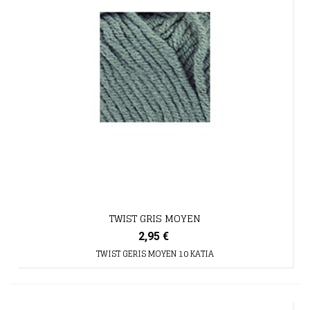
TWIST GRIS MOYEN
2,95 €
TWIST GERIS MOYEN 10 KATIA