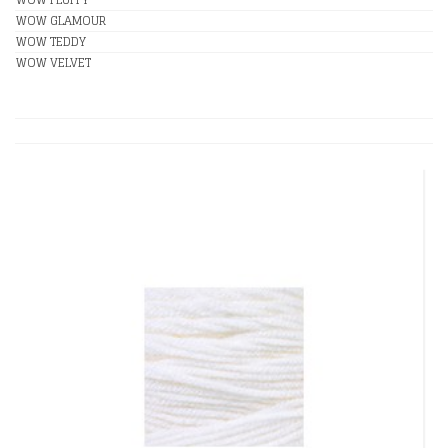
WOW GLAMOUR
WOW TEDDY
WOW VELVET