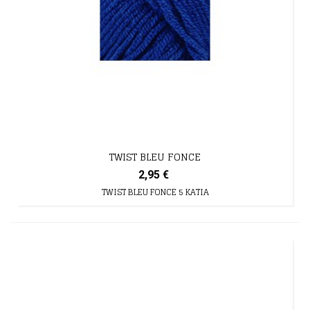
TWIST BLEU FONCE
2,95 €
TWIST BLEU FONCE 5 KATIA