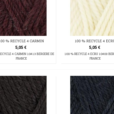
100 % RECYCLE 4 CARMIN
100 % RECYCLE 4 ECR
5,05 €
5,05 €
RECYCLE 4 CARMIN 10413 BERGERE DE
100 % RECYCLE 4 ECRU 10408 BE
FRANCE
FRANCE