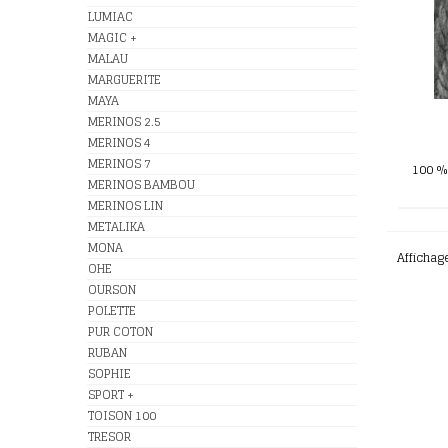
LUMIAC
MAGIC +
MALAU
MARGUERITE
MAYA
MERINOS 2.5
MERINOS 4
MERINOS 7
100 %
MERINOS BAMBOU
MERINOS LIN
METALIKA
MONA
Affichag
OHE
OURSON
POLETTE
PUR COTON
RUBAN
SOPHIE
SPORT +
TOISON 100
TRESOR