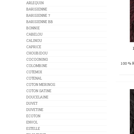
ARLEQUIN
BARISIENNE
BARISIENNE 7
BARISIENNE BB
BONNIE
CABELOU
CALINOU
CAPRICE
CHOUBIDOU
COCOONING
100 % 
COLOMBINE
COTEMIX
COTENAL
COTON MERINOS
COTON SATINE
DOUCELAINE
DUVET
DUVETINE
ECOTON
ENVOL
ESTELLE