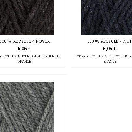
100 % RECYCLE 4 NOYER
100 % RECYCLE 4 NUI
5,05 €
5,05 €
RECYCLE 4 NOYER 10414 BERGERE DE
100 % RECYCLE 4 NUIT 10411 BE
FRANCE
FRANCE