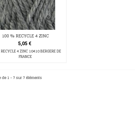
100 % RECYCLE 4 ZINC
5,05 €
 RECYCLE 4 ZINC 10410 BERGERE DE
FRANCE
e de 1 - 7 sur 7 éléments