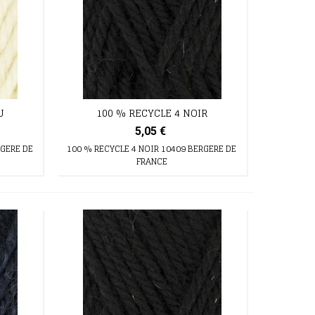
U
100 % RECYCLE 4 NOIR
5,05 €
RGERE DE
100 % RECYCLE 4 NOIR 10409 BERGERE DE
FRANCE