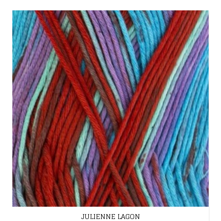
JULIENNE LAGON