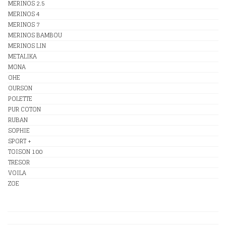
MERINOS 2.5
MERINOS 4
MERINOS 7
MERINOS BAMBOU
MERINOS LIN
METALIKA
MONA
OHE
OURSON
POLETTE
PUR COTON
RUBAN
SOPHIE
SPORT +
TOISON 100
TRESOR
VOILA
ZOE