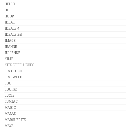
HELLO
HOLI
HOUP
IDEAL
IDEALE 4
IDEALE BB
IMAGE
JEANNE
JULIENNE
KILIE
KITS ET PELUCHES
LIN COTON
LIN TWEED
LOU
LOUISE
LUCIE
LUMIAC
MAGIC +
MALAU
MARGUERITE
MAYA