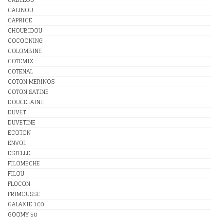
CALINOU
CAPRICE
CHOUBIDOU
COCOONING
COLOMBINE
COTEMIX
COTENAL
COTON MERINOS
COTON SATINE
DOUCELAINE
DUVET
DUVETINE
ECOTON
ENVOL
ESTELLE
FILOMECHE
FILOU
FLOCON
FRIMOUSSE
GALAXIE 100
GOOMY 50