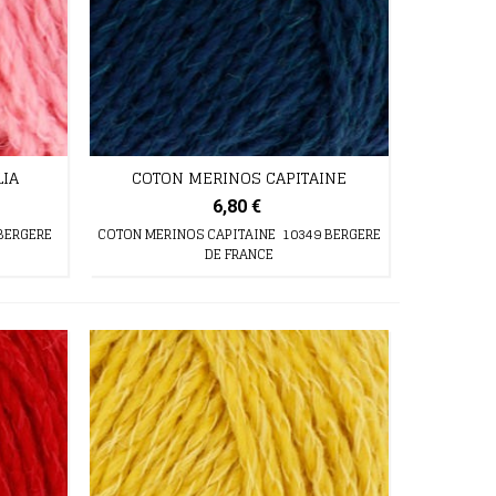
IA
COTON MERINOS CAPITAINE
6,80 €
BERGERE
COTON MERINOS CAPITAINE 10349 BERGERE
DE FRANCE