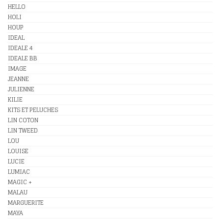
HELLO
HOLI
HOUP
IDEAL
IDEALE 4
IDEALE BB
IMAGE
JEANNE
JULIENNE
KILIE
KITS ET PELUCHES
LIN COTON
LIN TWEED
LOU
LOUISE
LUCIE
LUMIAC
MAGIC +
MALAU
MARGUERITE
MAYA