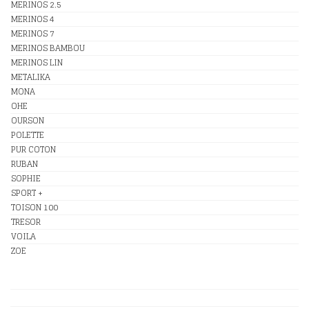
MERINOS 2.5
MERINOS 4
MERINOS 7
MERINOS BAMBOU
MERINOS LIN
METALIKA
MONA
OHE
OURSON
POLETTE
PUR COTON
RUBAN
SOPHIE
SPORT +
TOISON 100
TRESOR
VOILA
ZOE