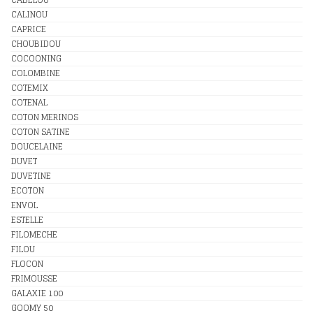
CALINOU
CAPRICE
CHOUBIDOU
COCOONING
COLOMBINE
COTEMIX
COTENAL
COTON MERINOS
COTON SATINE
DOUCELAINE
DUVET
DUVETINE
ECOTON
ENVOL
ESTELLE
FILOMECHE
FILOU
FLOCON
FRIMOUSSE
GALAXIE 100
GOOMY 50