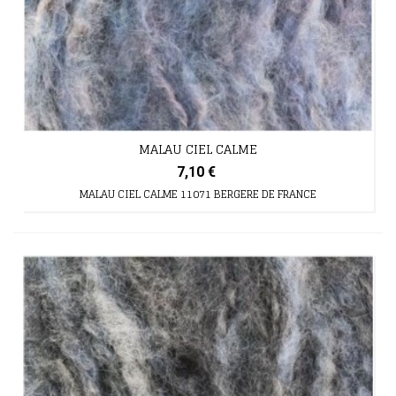
MALAU CIEL CALME
7,10 €
MALAU CIEL CALME 11071 BERGERE DE FRANCE