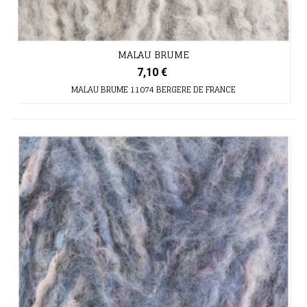
MALAU BRUME
7,10 €
MALAU BRUME 11074 BERGERE DE FRANCE