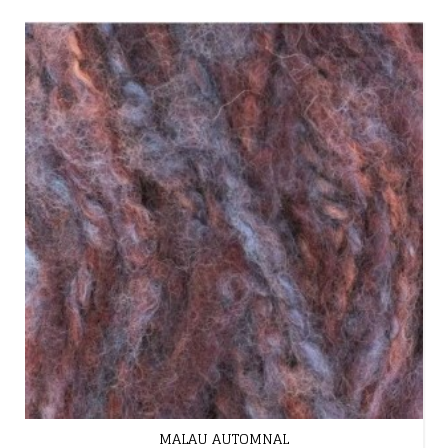
MALAU AUTOMNAL