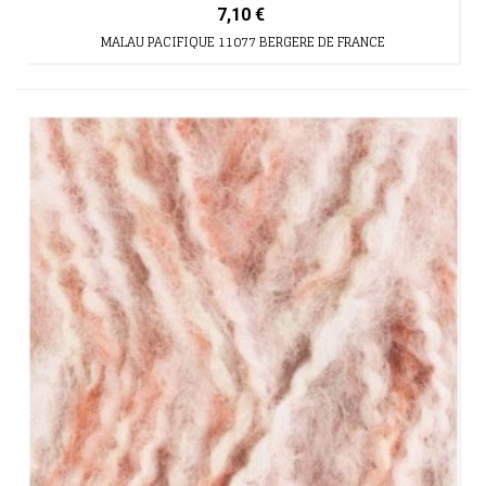
7,10 €
MALAU PACIFIQUE 11077 BERGERE DE FRANCE