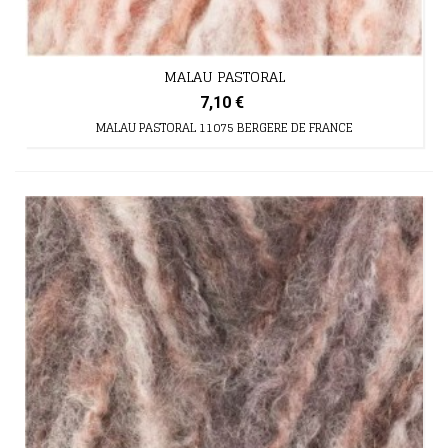
MALAU PASTORAL
7,10 €
MALAU PASTORAL 11075 BERGERE DE FRANCE