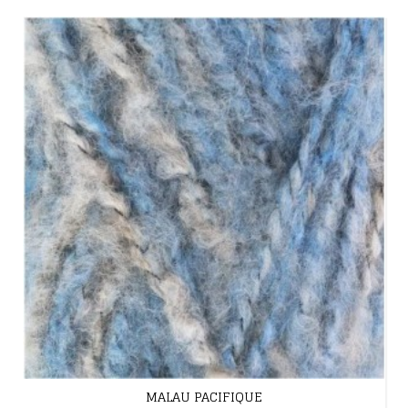
MALAU PACIFIQUE