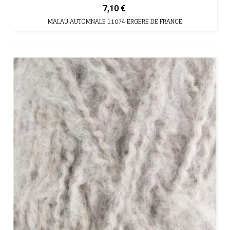
7,10 €
MALAU AUTOMNALE 11074 ERGERE DE FRANCE