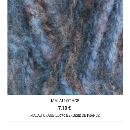
MALAU ORAGE
7,10 €
MALAU ORAGE 11070 BERGERE DE FRANCE