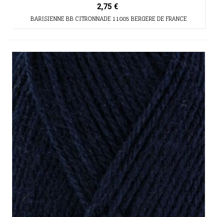
2,75 €
BARISIENNE BB CITRONNADE 11005 BERGERE DE FRANCE