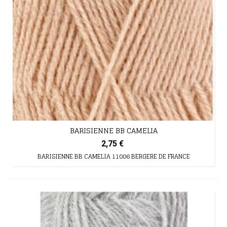
BARISIENNE BB CAMELIA
2,75 €
BARISIENNE BB CAMELIA 11006 BERGERE DE FRANCE