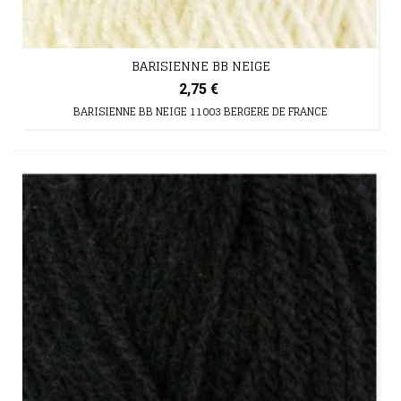
BARISIENNE BB NEIGE
2,75 €
BARISIENNE BB NEIGE 11003 BERGERE DE FRANCE