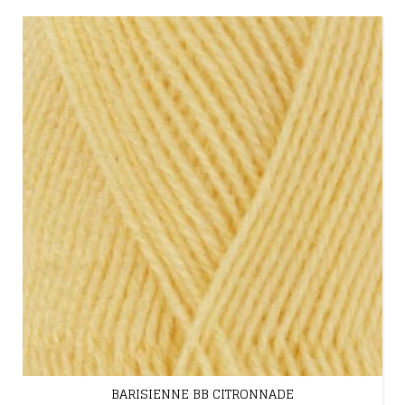
BARISIENNE BB CITRONNADE