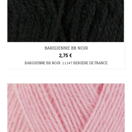
BARISIENNE BB NOIR
2,75 €
BARISIENNE BB NOIR 11147 BERGERE DE FRANCE