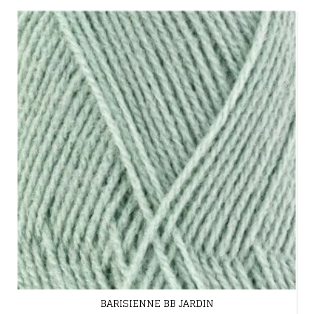
BARISIENNE BB JARDIN