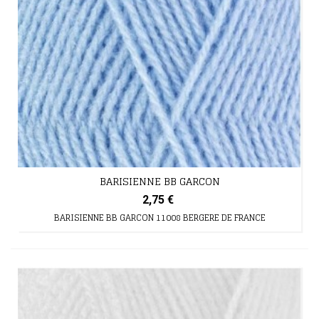
BARISIENNE BB GARCON
2,75 €
BARISIENNE BB GARCON 11008 BERGERE DE FRANCE