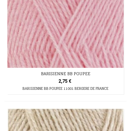
BARISIENNE BB POUPEE
2,75 €
BARISIENNE BB POUPEE 11001 BERGERE DE FRANCE