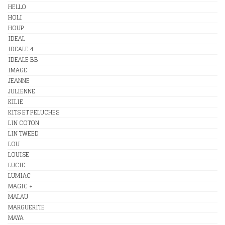
HELLO
HOLI
HOUP
IDEAL
IDEALE 4
IDEALE BB
IMAGE
JEANNE
JULIENNE
KILIE
KITS ET PELUCHES
LIN COTON
LIN TWEED
LOU
LOUISE
LUCIE
LUMIAC
MAGIC +
MALAU
MARGUERITE
MAYA