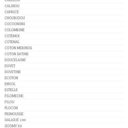
CALINOU
CAPRICE
CHOUBIDOU
COCOONING
COLOMBINE
COTEMIX
COTENAL
COTON MERINOS
COTON SATINE
DOUCELAINE
DUVET
DUVETINE
ECOTON
ENVOL
ESTELLE
FILOMECHE
FILOU
FLOCON
FRIMOUSSE
GALAXIE 100
GOOMY 50