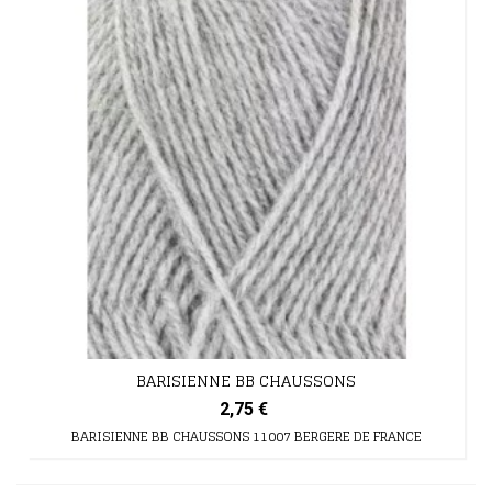
BARISIENNE BB CHAUSSONS
2,75 €
BARISIENNE BB CHAUSSONS 11007 BERGERE DE FRANCE