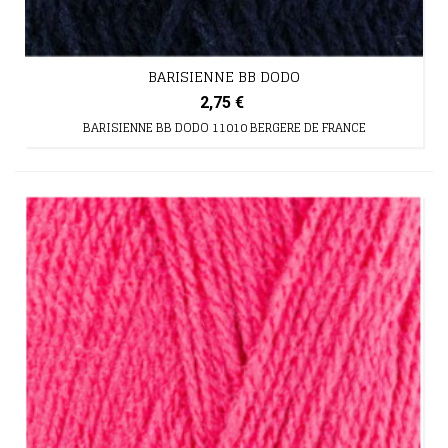
BARISIENNE BB DODO
2,75 €
BARISIENNE BB DODO 11010 BERGERE DE FRANCE