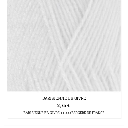
BARISIENNE BB GIVRE
2,75 €
BARISIENNE BB GIVRE 11000 BERGERE DE FRANCE