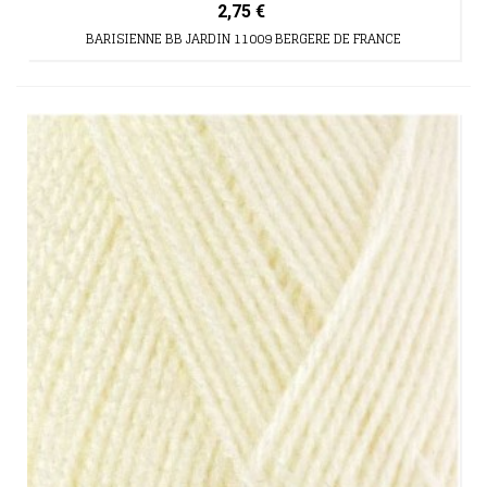
2,75 €
BARISIENNE BB JARDIN 11009 BERGERE DE FRANCE