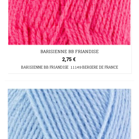
BARISIENNE BB FRIANDISE
2,75 €
BARISIENNE BB FRIANDISE 11149 BERGERE DE FRANCE