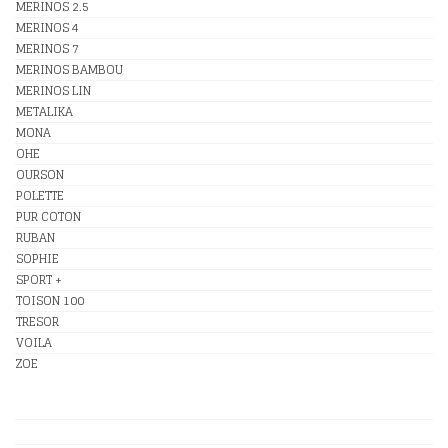
MERINOS 2.5
MERINOS 4
MERINOS 7
MERINOS BAMBOU
MERINOS LIN
METALIKA
MONA
OHE
OURSON
POLETTE
PUR COTON
RUBAN
SOPHIE
SPORT +
TOISON 100
TRESOR
VOILA
ZOE