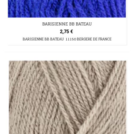
BARISIENNE BB BATEAU
2,75 €
BARISIENNE BB BATEAU 11150 BERGERE DE FRANCE