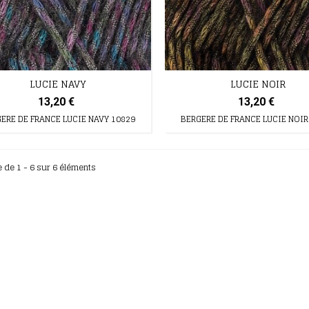
LUCIE NAVY
LUCIE NOIR
13,20 €
13,20 €
ERE DE FRANCE LUCIE NAVY 10829
BERGERE DE FRANCE LUCIE NOIR
e de 1 - 6 sur 6 éléments