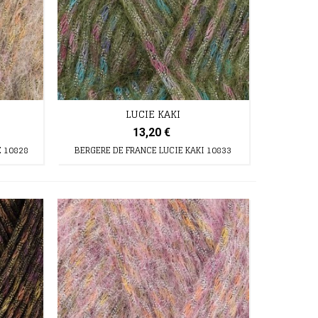
LUCIE KAKI
13,20 €
E 10828
BERGERE DE FRANCE LUCIE KAKI 10833