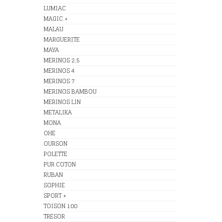
LUMIAC
MAGIC +
MALAU
MARGUERITE
MAYA
MERINOS 2.5
MERINOS 4
MERINOS 7
MERINOS BAMBOU
MERINOS LIN
METALIKA
MONA
OHE
OURSON
POLETTE
PUR COTON
RUBAN
SOPHIE
SPORT +
TOISON 100
TRESOR