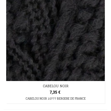
CABELOU NOIR
7,35 €
CABELOU NOIR 10777 BERGERE DE FRANCE