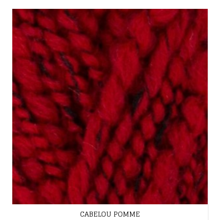
CABELOU POMME