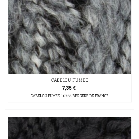
CABELOU FUMEE
7,35 €
CABELOU FUMEE 10765 BERGERE DE FRANCE