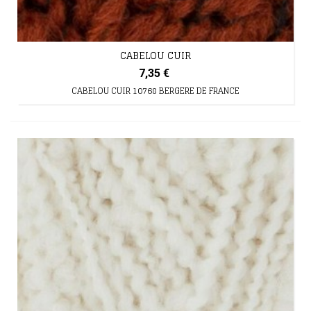
CABELOU CUIR
7,35 €
CABELOU CUIR 10768 BERGERE DE FRANCE