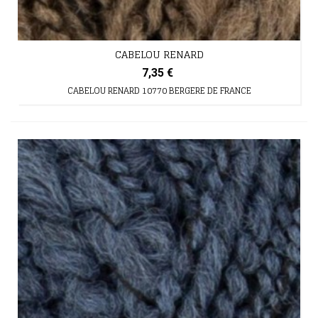
CABELOU RENARD
7,35 €
CABELOU RENARD 10770 BERGERE DE FRANCE