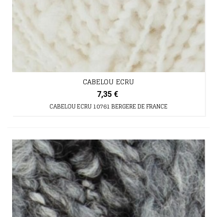
CABELOU ECRU
7,35 €
CABELOU ECRU 10761 BERGERE DE FRANCE