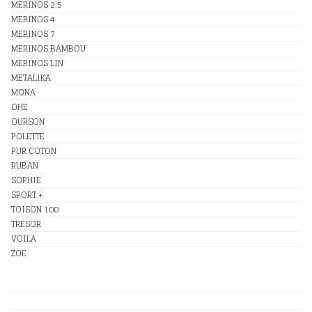
MERINOS 2.5
MERINOS 4
MERINOS 7
MERINOS BAMBOU
MERINOS LIN
METALIKA
MONA
OHE
OURSON
POLETTE
PUR COTON
RUBAN
SOPHIE
SPORT +
TOISON 100
TRESOR
VOILA
ZOE