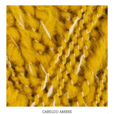
CABELOU AMBRE