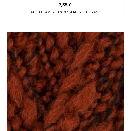
7,35 €
CABELOU AMBRE 10767 BERGERE DE FRANCE