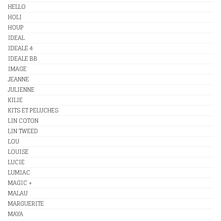
HELLO
HOLI
HOUP
IDEAL
IDEALE 4
IDEALE BB
IMAGE
JEANNE
JULIENNE
KILIE
KITS ET PELUCHES
LIN COTON
LIN TWEED
LOU
LOUISE
LUCIE
LUMIAC
MAGIC +
MALAU
MARGUERITE
MAYA