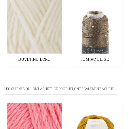
DUVETINE ECRU
LUMIAC BEIGE
LES CLIENTS QUI ONT ACHETÉ CE PRODUIT ONT ÉGALEMENT ACHETÉ...