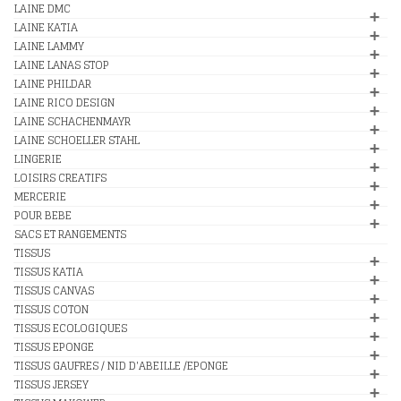
LAINE DMC
LAINE KATIA
LAINE LAMMY
LAINE LANAS STOP
LAINE PHILDAR
LAINE RICO DESIGN
LAINE SCHACHENMAYR
LAINE SCHOELLER STAHL
LINGERIE
LOISIRS CREATIFS
MERCERIE
POUR BEBE
SACS ET RANGEMENTS
TISSUS
TISSUS KATIA
TISSUS CANVAS
TISSUS COTON
TISSUS ECOLOGIQUES
TISSUS EPONGE
TISSUS GAUFRES / NID D'ABEILLE /EPONGE
TISSUS JERSEY