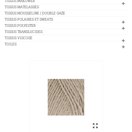
TISSUS MAKOWER
TISSUS MATELASSES
TISSUS MOUSSELINE / DOUBLE GAZE
TISSUS POLAIRES ET SWEATS
TISSUS POLYESTER
TISSUS TRANSLUCIDES
TISSUS VISCOSE
TOILES