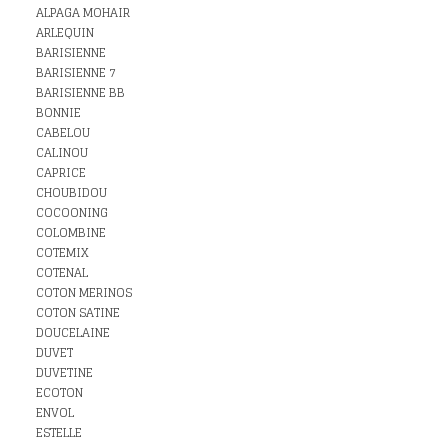
ALPAGA MOHAIR
ARLEQUIN
BARISIENNE
BARISIENNE 7
BARISIENNE BB
BONNIE
CABELOU
CALINOU
CAPRICE
CHOUBIDOU
COCOONING
COLOMBINE
COTEMIX
COTENAL
COTON MERINOS
COTON SATINE
DOUCELAINE
DUVET
DUVETINE
ECOTON
ENVOL
ESTELLE