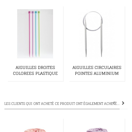
AIGUILLES DROITES
AIGUILLES CIRCULAIRES
COLOREES PLASTIQUE
POINTES ALUMINIUM
LES CLIENTS QUI ONT ACHETÉ CE PRODUIT ONT ÉGALEMENT ACHETÉ...