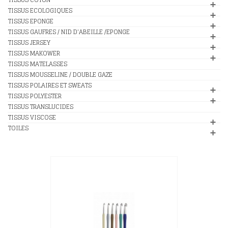
TISSUS ECOLOGIQUES
TISSUS EPONGE
TISSUS GAUFRES / NID D'ABEILLE /EPONGE
TISSUS JERSEY
TISSUS MAKOWER
TISSUS MATELASSES
TISSUS MOUSSELINE / DOUBLE GAZE
TISSUS POLAIRES ET SWEATS
TISSUS POLYESTER
TISSUS TRANSLUCIDES
TISSUS VISCOSE
TOILES