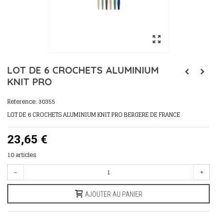
LOT DE 6 CROCHETS ALUMINIUM
KNIT PRO
Reference:
30355
LOT DE 6 CROCHETS ALUMINIUM KNIT PRO BERGERE DE FRANCE
23,65 €
10
articles
-
+
AJOUTER AU PANIER