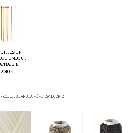
GUILLES EN
BOU EMBOUT
ANTAISIE
7,30 €
 PRODUITS DANS LA MÊME CATÉGORIE :