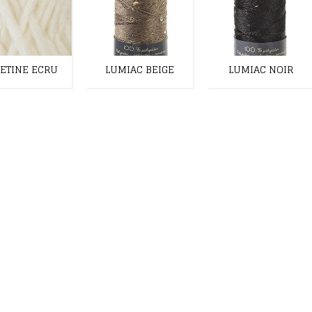
ETINE ECRU
LUMIAC BEIGE
LUMIAC NOIR