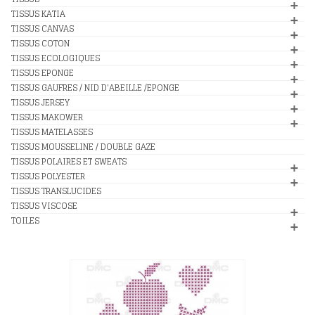
TISSUS KATIA
TISSUS CANVAS
TISSUS COTON
TISSUS ECOLOGIQUES
TISSUS EPONGE
TISSUS GAUFRES / NID D'ABEILLE /EPONGE
TISSUS JERSEY
TISSUS MAKOWER
TISSUS MATELASSES
TISSUS MOUSSELINE / DOUBLE GAZE
TISSUS POLAIRES ET SWEATS
TISSUS POLYESTER
TISSUS TRANSLUCIDES
TISSUS VISCOSE
TOILES