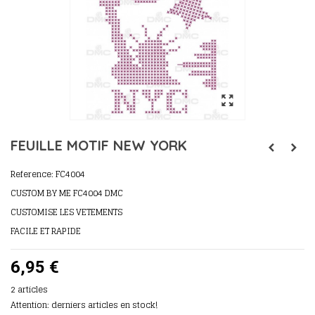
FEUILLE MOTIF NEW YORK
Reference:
FC4004
CUSTOM BY ME FC4004 DMC
CUSTOMISE LES VETEMENTS
FACILE ET RAPIDE
6,95 €
2
articles
Attention: derniers articles en stock!