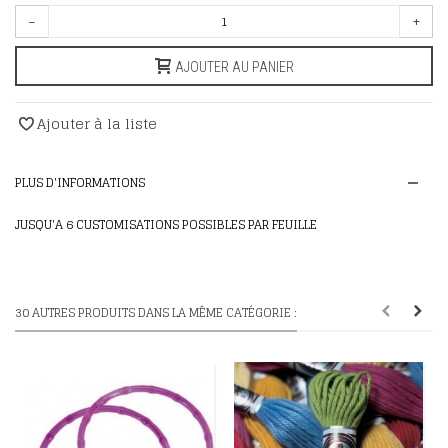
-
+
AJOUTER AU PANIER
Ajouter à la liste
PLUS D'INFORMATIONS
JUSQU'A 6 CUSTOMISATIONS POSSIBLES PAR FEUILLE
30 AUTRES PRODUITS DANS LA MÊME CATÉGORIE :