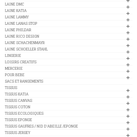
LAINE DMC
LAINE KATIA
LAINE LAMMY
LAINE LANAS STOP
LAINE PHILDAR
LAINE RICO DESIGN
LAINE SCHACHENMAYR
LAINE SCHOELLER STAHL
LINGERIE
LOISIRS CREATIFS
MERCERIE
POUR BEBE
SACS ET RANGEMENTS
TISSUS
TISSUS KATIA
TISSUS CANVAS
TISSUS COTON
TISSUS ECOLOGIQUES
TISSUS EPONGE
TISSUS GAUFRES / NID D'ABEILLE /EPONGE
TISSUS JERSEY