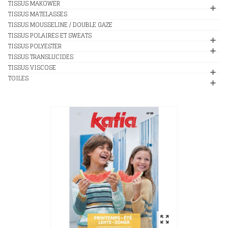
TISSUS MAKOWER
TISSUS MATELASSES
TISSUS MOUSSELINE / DOUBLE GAZE
TISSUS POLAIRES ET SWEATS
TISSUS POLYESTER
TISSUS TRANSLUCIDES
TISSUS VISCOSE
TOILES