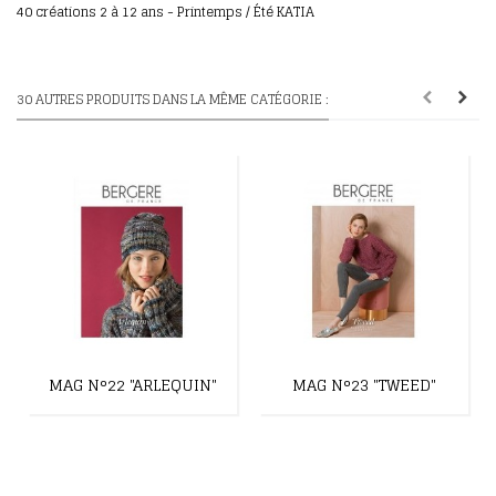
40 créations 2 à 12 ans - Printemps / Été KATIA
30 AUTRES PRODUITS DANS LA MÊME CATÉGORIE :
MAG N°22 "ARLEQUIN"
MAG N°23 "TWEED"