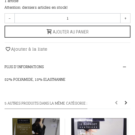
1
article
Attention: derniers articles en stock!
-
+
AJOUTER AU PANIER
Ajouter à la liste
PLUS D'INFORMATIONS
82% POLYAMIDE, 18% ELASTHANNE
5 AUTRES PRODUITS DANS LA MÊME CATÉGORIE :