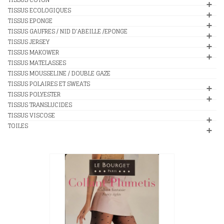
TISSUS ECOLOGIQUES
TISSUS EPONGE
TISSUS GAUFRES / NID D'ABEILLE /EPONGE
TISSUS JERSEY
TISSUS MAKOWER
TISSUS MATELASSES
TISSUS MOUSSELINE / DOUBLE GAZE
TISSUS POLAIRES ET SWEATS
TISSUS POLYESTER
TISSUS TRANSLUCIDES
TISSUS VISCOSE
TOILES