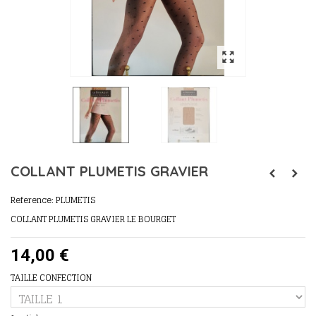
COLLANT PLUMETIS GRAVIER
Reference:
PLUMETIS
COLLANT PLUMETIS GRAVIER LE BOURGET
14,00 €
TAILLE CONFECTION