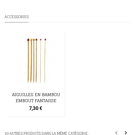
ACCESSORIES
AIGUILLES EN BAMBOU
EMBOUT FANTAISIE
7,30 €
30 AUTRES PRODUITS DANS LA MÊME CATÉGORIE :