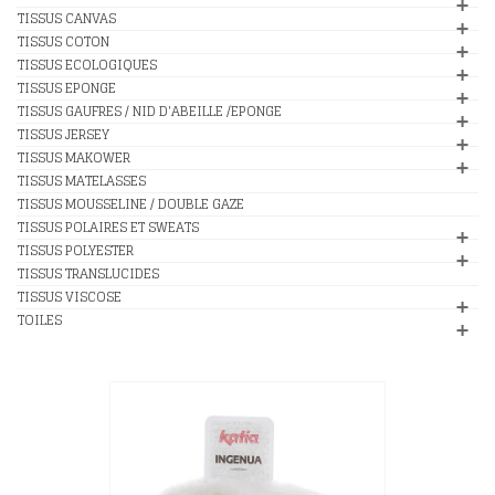
TISSUS CANVAS
TISSUS COTON
TISSUS ECOLOGIQUES
TISSUS EPONGE
TISSUS GAUFRES / NID D'ABEILLE /EPONGE
TISSUS JERSEY
TISSUS MAKOWER
TISSUS MATELASSES
TISSUS MOUSSELINE / DOUBLE GAZE
TISSUS POLAIRES ET SWEATS
TISSUS POLYESTER
TISSUS TRANSLUCIDES
TISSUS VISCOSE
TOILES