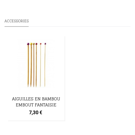
ACCESSORIES
AIGUILLES EN BAMBOU
EMBOUT FANTAISIE
7,30 €