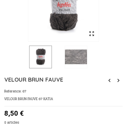
VELOUR BRUN FAUVE
Reference:
67
VELOUR BRUN FAUVE 67 KATIA
8,50 €
8
articles