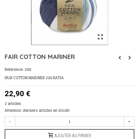
FAIR COTTON MARINER
Reference:
200
FAIR COTTON MARINER 200 KATIA
22,90 €
2
articles
Attention: derniers articles en stock!
-
+
AJOUTER AU PANIER