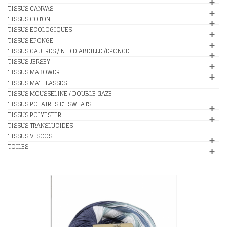
TISSUS CANVAS
TISSUS COTON
TISSUS ECOLOGIQUES
TISSUS EPONGE
TISSUS GAUFRES / NID D'ABEILLE /EPONGE
TISSUS JERSEY
TISSUS MAKOWER
TISSUS MATELASSES
TISSUS MOUSSELINE / DOUBLE GAZE
TISSUS POLAIRES ET SWEATS
TISSUS POLYESTER
TISSUS TRANSLUCIDES
TISSUS VISCOSE
TOILES