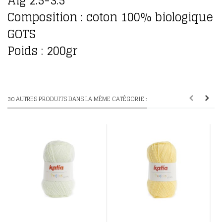
Aig 2.5-3.5
Composition : coton 100% biologique
GOTS
Poids : 200gr
30 AUTRES PRODUITS DANS LA MÊME CATÉGORIE :