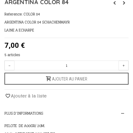
ARGENTINA COLOR 84
Reference:
COLOR 84
ARGENTINA COLOR 84 SCHACHENMAYR
LAINE A ECHARPE
7,00 €
5
articles
-
+
AJOUTER AU PANIER
Ajouter à la liste
PLUS D'INFORMATIONS
PELOTE DE A00GR/ 20M.