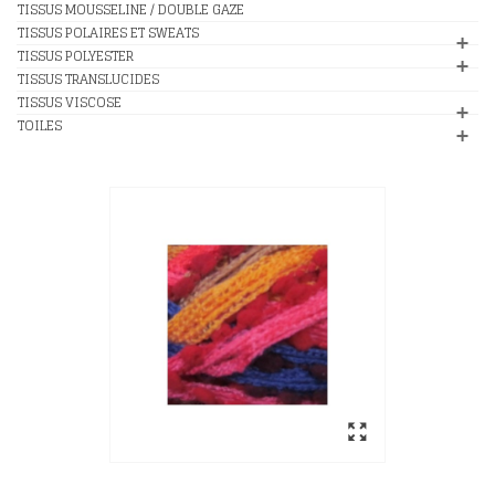
TISSUS MOUSSELINE / DOUBLE GAZE
TISSUS POLAIRES ET SWEATS
TISSUS POLYESTER
TISSUS TRANSLUCIDES
TISSUS VISCOSE
TOILES