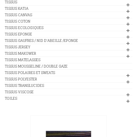
TISSUS
TISSUS KATIA
TISSUS CANVAS
TISSUS COTON
TISSUS ECOLOGIQUES
TISSUS EPONGE
TISSUS GAUFRES / NID D'ABEILLE /EPONGE
TISSUS JERSEY
TISSUS MAKOWER
TISSUS MATELASSES
TISSUS MOUSSELINE / DOUBLE GAZE
TISSUS POLAIRES ET SWEATS
TISSUS POLYESTER
TISSUS TRANSLUCIDES
TISSUS VISCOSE
TOILES