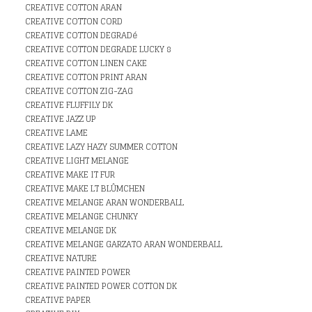
CREATIVE COTTON ARAN
CREATIVE COTTON CORD
CREATIVE COTTON DEGRADé
CREATIVE COTTON DEGRADE LUCKY 8
CREATIVE COTTON LINEN CAKE
CREATIVE COTTON PRINT ARAN
CREATIVE COTTON ZIG-ZAG
CREATIVE FLUFFILY DK
CREATIVE JAZZ UP
CREATIVE LAME
CREATIVE LAZY HAZY SUMMER COTTON
CREATIVE LIGHT MELANGE
CREATIVE MAKE IT FUR
CREATIVE MAKE LT BLÛMCHEN
CREATIVE MELANGE ARAN WONDERBALL
CREATIVE MELANGE CHUNKY
CREATIVE MELANGE DK
CREATIVE MELANGE GARZATO ARAN WONDERBALL
CREATIVE NATURE
CREATIVE PAINTED POWER
CREATIVE PAINTED POWER COTTON DK
CREATIVE PAPER