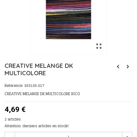
CREATIVE MELANGE DK
MULTICOLORE
Reference:
383185.017
CREATIVE MELANGE DK MULTICOLORE RICO
4,69 €
2
articles
Attention: derniers articles en stock!
-
+