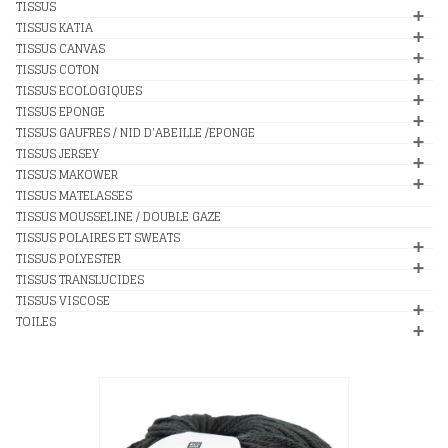
TISSUS
TISSUS KATIA
TISSUS CANVAS
TISSUS COTON
TISSUS ECOLOGIQUES
TISSUS EPONGE
TISSUS GAUFRES / NID D'ABEILLE /EPONGE
TISSUS JERSEY
TISSUS MAKOWER
TISSUS MATELASSES
TISSUS MOUSSELINE / DOUBLE GAZE
TISSUS POLAIRES ET SWEATS
TISSUS POLYESTER
TISSUS TRANSLUCIDES
TISSUS VISCOSE
TOILES