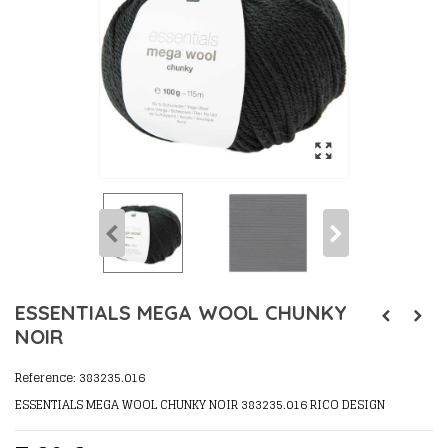
ESSENTIALS MEGA WOOL CHUNKY
NOIR
Reference:
383235.016
ESSENTIALS MEGA WOOL CHUNKY NOIR 383235.016 RICO DESIGN