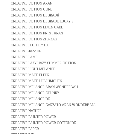
CREATIVE COTTON ARAN
CREATIVE COTTON CORD
CREATIVE COTTON DEGRADé
CREATIVE COTTON DEGRADE LUCKY 8
CREATIVE COTTON LINEN CAKE
CREATIVE COTTON PRINT ARAN
CREATIVE COTTON ZIG-ZAG
CREATIVE FLUFFILY DK
CREATIVE JAZZ UP
CREATIVE LAME
CREATIVE LAZY HAZY SUMMER COTTON
CREATIVE LIGHT MELANGE
CREATIVE MAKE IT FUR
CREATIVE MAKE LT BLÛMCHEN
CREATIVE MELANGE ARAN WONDERBALL
CREATIVE MELANGE CHUNKY
CREATIVE MELANGE DK
CREATIVE MELANGE GARZATO ARAN WONDERBALL
CREATIVE NATURE
CREATIVE PAINTED POWER
CREATIVE PAINTED POWER COTTON DK
CREATIVE PAPER