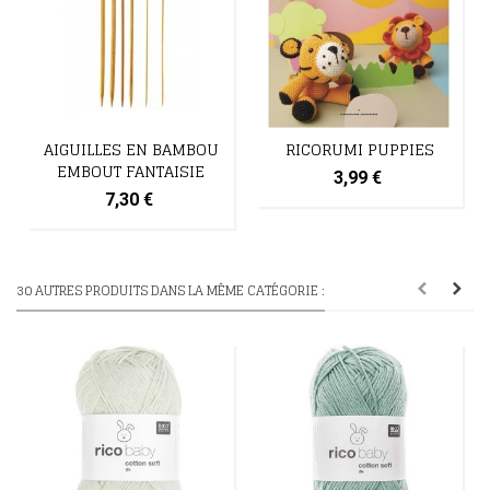
AIGUILLES EN BAMBOU
RICORUMI PUPPIES
EMBOUT FANTAISIE
3,99 €
7,30 €
30 AUTRES PRODUITS DANS LA MÊME CATÉGORIE :