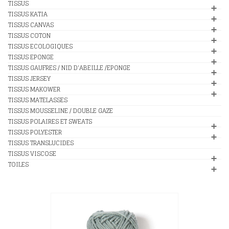
TISSUS
TISSUS KATIA
TISSUS CANVAS
TISSUS COTON
TISSUS ECOLOGIQUES
TISSUS EPONGE
TISSUS GAUFRES / NID D'ABEILLE /EPONGE
TISSUS JERSEY
TISSUS MAKOWER
TISSUS MATELASSES
TISSUS MOUSSELINE / DOUBLE GAZE
TISSUS POLAIRES ET SWEATS
TISSUS POLYESTER
TISSUS TRANSLUCIDES
TISSUS VISCOSE
TOILES