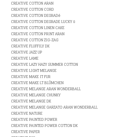
CREATIVE COTTON ARAN
CREATIVE COTTON CORD
CREATIVE COTTON DEGRADé
CREATIVE COTTON DEGRADE LUCKY 8
CREATIVE COTTON LINEN CAKE
CREATIVE COTTON PRINT ARAN
CREATIVE COTTON ZIG-ZAG
CREATIVE FLUFFILY DK
CREATIVE JAZZ UP
CREATIVE LAME
CREATIVE LAZY HAZY SUMMER COTTON
CREATIVE LIGHT MELANGE
CREATIVE MAKE IT FUR
CREATIVE MAKE LT BLÛMCHEN
CREATIVE MELANGE ARAN WONDERBALL
CREATIVE MELANGE CHUNKY
CREATIVE MELANGE DK
CREATIVE MELANGE GARZATO ARAN WONDERBALL
CREATIVE NATURE
CREATIVE PAINTED POWER
CREATIVE PAINTED POWER COTTON DK
CREATIVE PAPER