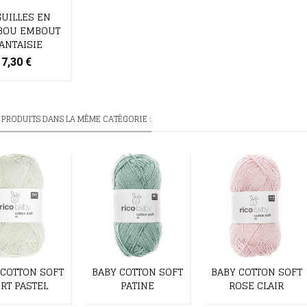
GUILLES EN
BOU EMBOUT
ANTAISIE
7,30 €
 PRODUITS DANS LA MÊME CATÉGORIE :
 COTTON SOFT
BABY COTTON SOFT
BABY COTTON SOFT
RT PASTEL
PATINE
ROSE CLAIR