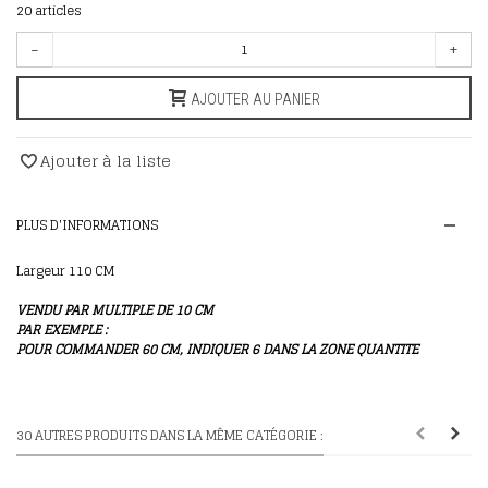
20
articles
-
+
AJOUTER AU PANIER
Ajouter à la liste
PLUS D'INFORMATIONS
Largeur 110 CM
VENDU PAR MULTIPLE DE 10 CM
PAR EXEMPLE :
POUR COMMANDER 60 CM, INDIQUER 6 DANS LA ZONE QUANTITE
30 AUTRES PRODUITS DANS LA MÊME CATÉGORIE :