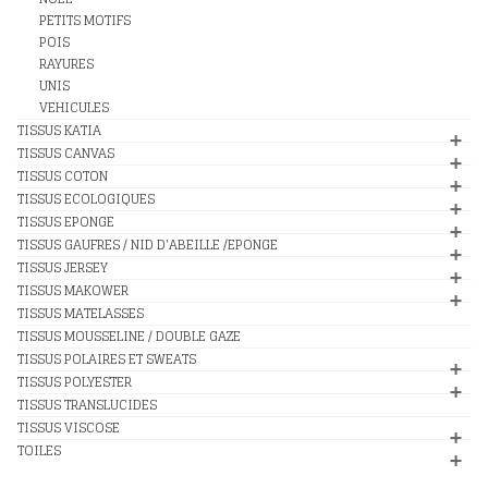
PETITS MOTIFS
POIS
RAYURES
UNIS
VEHICULES
TISSUS KATIA
TISSUS CANVAS
TISSUS COTON
TISSUS ECOLOGIQUES
TISSUS EPONGE
TISSUS GAUFRES / NID D'ABEILLE /EPONGE
TISSUS JERSEY
TISSUS MAKOWER
TISSUS MATELASSES
TISSUS MOUSSELINE / DOUBLE GAZE
TISSUS POLAIRES ET SWEATS
TISSUS POLYESTER
TISSUS TRANSLUCIDES
TISSUS VISCOSE
TOILES