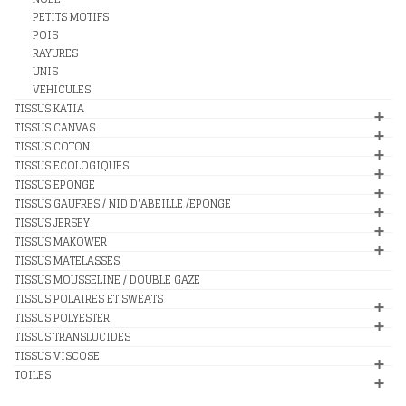
PETITS MOTIFS
POIS
RAYURES
UNIS
VEHICULES
TISSUS KATIA
TISSUS CANVAS
TISSUS COTON
TISSUS ECOLOGIQUES
TISSUS EPONGE
TISSUS GAUFRES / NID D'ABEILLE /EPONGE
TISSUS JERSEY
TISSUS MAKOWER
TISSUS MATELASSES
TISSUS MOUSSELINE / DOUBLE GAZE
TISSUS POLAIRES ET SWEATS
TISSUS POLYESTER
TISSUS TRANSLUCIDES
TISSUS VISCOSE
TOILES