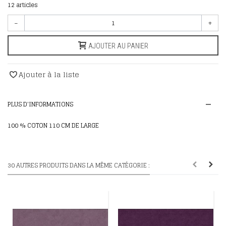
12
articles
-
+
AJOUTER AU PANIER
Ajouter à la liste
PLUS D'INFORMATIONS
100 % COTON 110 CM DE LARGE
30 AUTRES PRODUITS DANS LA MÊME CATÉGORIE :