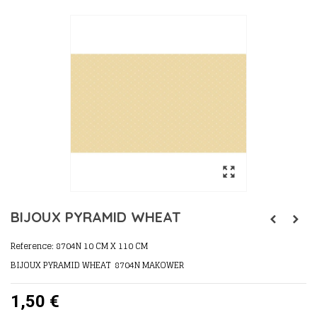
BIJOUX PYRAMID WHEAT
Reference:
8704N 10 CM X 110 CM
BIJOUX PYRAMID WHEAT 8704N MAKOWER
1,50 €