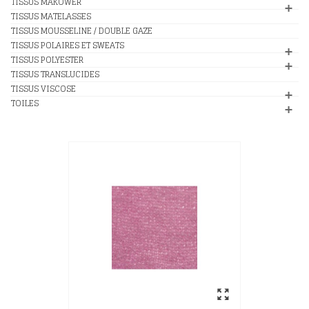
TISSUS MAKOWER
TISSUS MATELASSES
TISSUS MOUSSELINE / DOUBLE GAZE
TISSUS POLAIRES ET SWEATS
TISSUS POLYESTER
TISSUS TRANSLUCIDES
TISSUS VISCOSE
TOILES