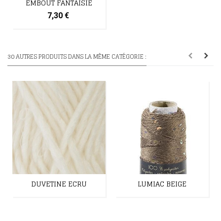
EMBOUT FANTAISIE
7,30 €
30 AUTRES PRODUITS DANS LA MÊME CATÉGORIE :
DUVETINE ECRU
LUMIAC BEIGE