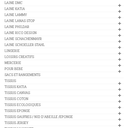
LAINE DMC
LAINE KATIA
LAINE LAMMY
LAINE LANAS STOP
LAINE PHILDAR
LAINE RICO DESIGN
LAINE SCHACHENMAYR
LAINE SCHOELLER STAHL
LINGERIE
LOISIRS CREATIFS
MERCERIE
POUR BEBE
SACS ET RANGEMENTS
TISSUS
TISSUS KATIA
TISSUS CANVAS
TISSUS COTON
TISSUS ECOLOGIQUES
TISSUS EPONGE
TISSUS GAUFRES / NID D'ABEILLE /EPONGE
TISSUS JERSEY