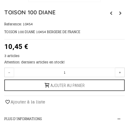
TOISON 100 DIANE
Reference:
10454
TOISON 100 DIANE 10454 BERGERE DE FRANCE
10,45 €
3
articles
Attention: derniers articles en stock!
-
+
AJOUTER AU PANIER
Ajouter à la liste
PLUS D'INFORMATIONS