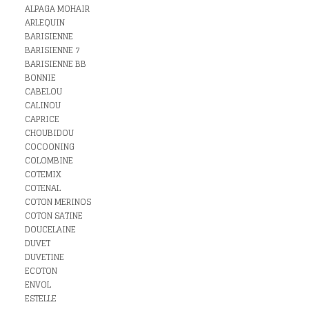
ALPAGA MOHAIR
ARLEQUIN
BARISIENNE
BARISIENNE 7
BARISIENNE BB
BONNIE
CABELOU
CALINOU
CAPRICE
CHOUBIDOU
COCOONING
COLOMBINE
COTEMIX
COTENAL
COTON MERINOS
COTON SATINE
DOUCELAINE
DUVET
DUVETINE
ECOTON
ENVOL
ESTELLE