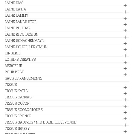
LAINE DMC
LAINE KATIA
LAINE LAMMY
LAINE LANAS STOP
LAINE PHILDAR
LAINE RICO DESIGN
LAINE SCHACHENMAYR
LAINE SCHOELLER STAHL
LINGERIE
LOISIRS CREATIFS
MERCERIE
POUR BEBE
SACS ET RANGEMENTS
TISSUS
TISSUS KATIA
TISSUS CANVAS
TISSUS COTON
TISSUS ECOLOGIQUES
TISSUS EPONGE
TISSUS GAUFRES / NID D'ABEILLE /EPONGE
TISSUS JERSEY