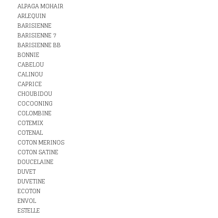
ALPAGA MOHAIR
ARLEQUIN
BARISIENNE
BARISIENNE 7
BARISIENNE BB
BONNIE
CABELOU
CALINOU
CAPRICE
CHOUBIDOU
COCOONING
COLOMBINE
COTEMIX
COTENAL
COTON MERINOS
COTON SATINE
DOUCELAINE
DUVET
DUVETINE
ECOTON
ENVOL
ESTELLE