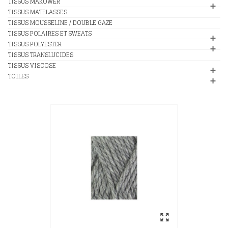
TISSUS MAKOWER
TISSUS MATELASSES
TISSUS MOUSSELINE / DOUBLE GAZE
TISSUS POLAIRES ET SWEATS
TISSUS POLYESTER
TISSUS TRANSLUCIDES
TISSUS VISCOSE
TOILES