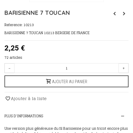
BARISIENNE 7 TOUCAN
Reference:
10213
BARISIENNE 7 TOUCAN 10213 BERGERE DE FRANCE
2,25 €
72
articles
-
+
AJOUTER AU PANIER
Ajouter à la liste
PLUS D'INFORMATIONS
Une version plus généreuse du fil Barisienne pour un tricot encore plus