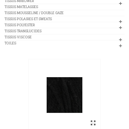
TISSUS MAKOWER
TISSUS MATELASSES
TISSUS MOUSSELINE / DOUBLE GAZE
TISSUS POLAIRES ET SWEATS
TISSUS POLYESTER
TISSUS TRANSLUCIDES
TISSUS VISCOSE
TOILES