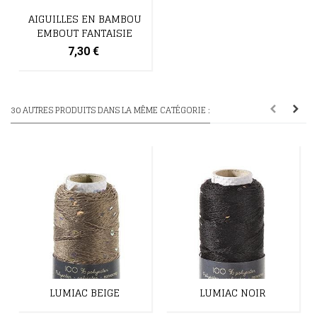
AIGUILLES EN BAMBOU
EMBOUT FANTAISIE
7,30 €
30 AUTRES PRODUITS DANS LA MÊME CATÉGORIE :
LUMIAC BEIGE
LUMIAC NOIR