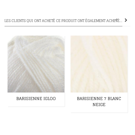
LES CLIENTS QUI ONT ACHETÉ CE PRODUIT ONT ÉGALEMENT ACHETÉ...
BARISIENNE IGLOO
BARISIENNE 7 BLANC
NEIGE