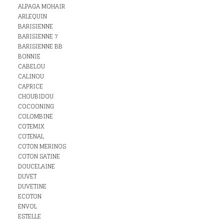
ALPAGA MOHAIR
ARLEQUIN
BARISIENNE
BARISIENNE 7
BARISIENNE BB
BONNIE
CABELOU
CALINOU
CAPRICE
CHOUBIDOU
COCOONING
COLOMBINE
COTEMIX
COTENAL
COTON MERINOS
COTON SATINE
DOUCELAINE
DUVET
DUVETINE
ECOTON
ENVOL
ESTELLE