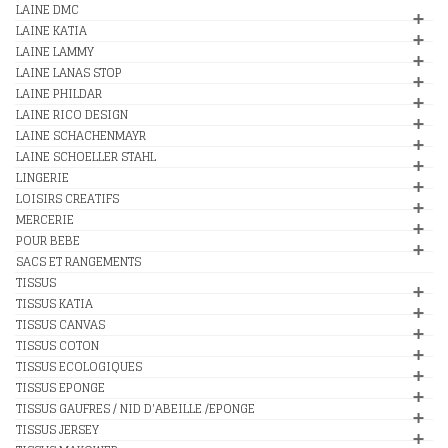
LAINE DMC
LAINE KATIA
LAINE LAMMY
LAINE LANAS STOP
LAINE PHILDAR
LAINE RICO DESIGN
LAINE SCHACHENMAYR
LAINE SCHOELLER STAHL
LINGERIE
LOISIRS CREATIFS
MERCERIE
POUR BEBE
SACS ET RANGEMENTS
TISSUS
TISSUS KATIA
TISSUS CANVAS
TISSUS COTON
TISSUS ECOLOGIQUES
TISSUS EPONGE
TISSUS GAUFRES / NID D'ABEILLE /EPONGE
TISSUS JERSEY