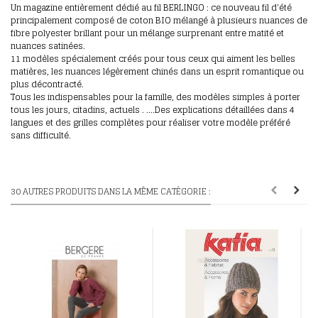
Un magazine entièrement dédié au fil BERLINGO : ce nouveau fil d'été
principalement composé de coton BIO mélangé à plusieurs nuances de
fibre polyester brillant pour un mélange surprenant entre matité et
nuances satinées.
11 modèles spécialement créés pour tous ceux qui aiment les belles
matières, les nuances légèrement chinés dans un esprit romantique ou
plus décontracté.
Tous les indispensables pour la famille, des modèles simples à porter
tous les jours, citadins, actuels . ....Des explications détaillées dans 4
langues et des grilles complètes pour réaliser votre modèle préféré
sans difficulté.
30 AUTRES PRODUITS DANS LA MÊME CATÉGORIE :