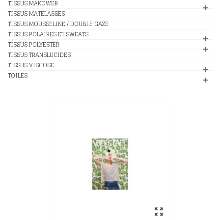
TISSUS MAKOWER
TISSUS MATELASSES
TISSUS MOUSSELINE / DOUBLE GAZE
TISSUS POLAIRES ET SWEATS
TISSUS POLYESTER
TISSUS TRANSLUCIDES
TISSUS VISCOSE
TOILES