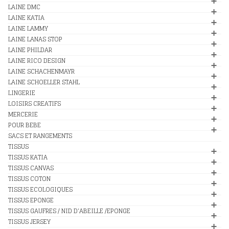
LAINE DMC
LAINE KATIA
LAINE LAMMY
LAINE LANAS STOP
LAINE PHILDAR
LAINE RICO DESIGN
LAINE SCHACHENMAYR
LAINE SCHOELLER STAHL
LINGERIE
LOISIRS CREATIFS
MERCERIE
POUR BEBE
SACS ET RANGEMENTS
TISSUS
TISSUS KATIA
TISSUS CANVAS
TISSUS COTON
TISSUS ECOLOGIQUES
TISSUS EPONGE
TISSUS GAUFRES / NID D'ABEILLE /EPONGE
TISSUS JERSEY