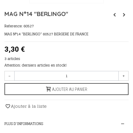
MAG N°14 "BERLINGO"
Reference:
60527
MAG N°14 "BERLINGO" 60527 BERGERE DE FRANCE
3,30 €
3
articles
Attention: derniers articles en stock!
-
+
AJOUTER AU PANIER
Ajouter à la liste
PLUS D'INFORMATIONS