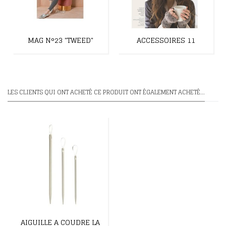
MAG N°23 "TWEED"
ACCESSOIRES 11
LES CLIENTS QUI ONT ACHETÉ CE PRODUIT ONT ÉGALEMENT ACHETÉ...
AIGUILLE A COUDRE LA