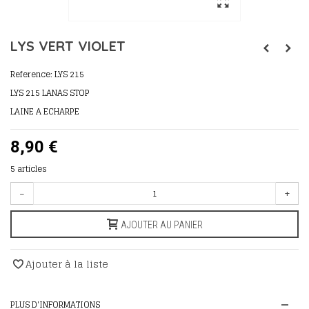
LYS VERT VIOLET
Reference:
LYS 215
LYS 215 LANAS STOP
LAINE A ECHARPE
8,90 €
5
articles
-
+
AJOUTER AU PANIER
Ajouter à la liste
PLUS D'INFORMATIONS