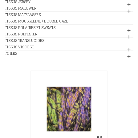
TISSUS JERSEY
TISSUS MAKOWER
TISSUS MATELASSES
TISSUS MOUSSELINE / DOUBLE GAZE
TISSUS POLAIRES ET SWEATS
TISSUS POLYESTER
TISSUS TRANSLUCIDES
TISSUS VISCOSE
TOILES