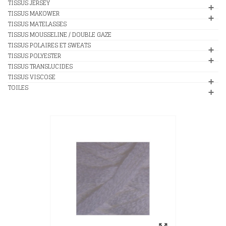
TISSUS JERSEY
TISSUS MAKOWER
TISSUS MATELASSES
TISSUS MOUSSELINE / DOUBLE GAZE
TISSUS POLAIRES ET SWEATS
TISSUS POLYESTER
TISSUS TRANSLUCIDES
TISSUS VISCOSE
TOILES