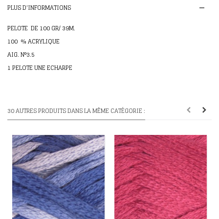
PLUS D'INFORMATIONS
PELOTE DE 100 GR/ 39M.
100 % ACRYLIQUE
AIG. N°3.5
1 PELOTE UNE ECHARPE
30 AUTRES PRODUITS DANS LA MÊME CATÉGORIE :