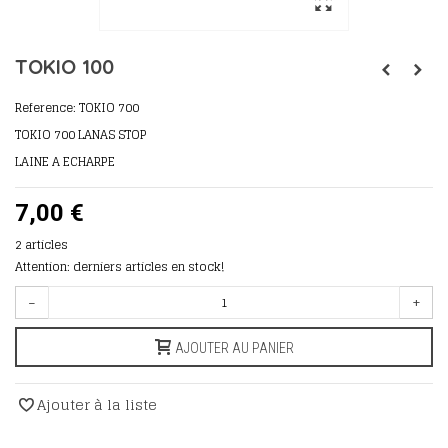
TOKIO 100
Reference:
TOKIO 700
TOKIO 700 LANAS STOP
LAINE A ECHARPE
7,00 €
2
articles
Attention: derniers articles en stock!
-
+
AJOUTER AU PANIER
Ajouter à la liste