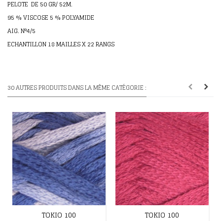
PELOTE DE 50 GR/ 52M.
95 % VISCOSE 5 % POLYAMIDE
AIG. N°4/5
ECHANTILLON 18 MAILLES X 22 RANGS
30 AUTRES PRODUITS DANS LA MÊME CATÉGORIE :
TOKIO 100
TOKIO 100