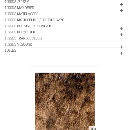
TISSUS JERSEY
TISSUS MAKOWER
TISSUS MATELASSES
TISSUS MOUSSELINE / DOUBLE GAZE
TISSUS POLAIRES ET SWEATS
TISSUS POLYESTER
TISSUS TRANSLUCIDES
TISSUS VISCOSE
TOILES