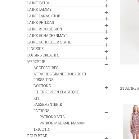
LAINE KATIA
LAINE LAMMY
LAINE LANAS STOP
LAINE PHILDAR
LAINE RICO DESIGN
LAINE SCHACHENMAYR
LAINE SCHOELLER STAHL
LINGERIE
LOISIRS CREATIFS
MERCERIE
ACCESSOIRES
ATTACHES BRANDEBOURGS ET
PRESSIONS
BOUTONS
25 AUTRES
FIL EN PERLON ELASTIQUE
KIT
PASSEMENTERIE
PATRONS
PATRON KATIA
PATRON MADAME MAMAN
TRICOTIN
POUR BEBE