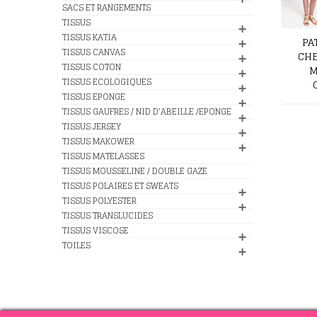
SACS ET RANGEMENTS
TISSUS
TISSUS KATIA
PA
TISSUS CANVAS
CHE
TISSUS COTON
M
TISSUS ECOLOGIQUES
TISSUS EPONGE
TISSUS GAUFRES / NID D'ABEILLE /EPONGE
TISSUS JERSEY
TISSUS MAKOWER
TISSUS MATELASSES
TISSUS MOUSSELINE / DOUBLE GAZE
TISSUS POLAIRES ET SWEATS
TISSUS POLYESTER
TISSUS TRANSLUCIDES
TISSUS VISCOSE
TOILES