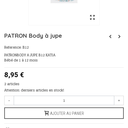
PATRON Body à jupe
Reference:
B12
PATRONBODY A JUPE B12 KATIA
Bébé de 1 à 12 mois
8,95 €
2
articles
Attention: derniers articles en stock!
-
+
AJOUTER AU PANIER