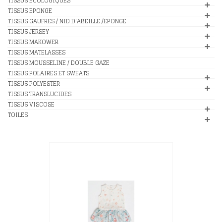
TISSUS ECOLOGIQUES
TISSUS EPONGE
TISSUS GAUFRES / NID D'ABEILLE /EPONGE
TISSUS JERSEY
TISSUS MAKOWER
TISSUS MATELASSES
TISSUS MOUSSELINE / DOUBLE GAZE
TISSUS POLAIRES ET SWEATS
TISSUS POLYESTER
TISSUS TRANSLUCIDES
TISSUS VISCOSE
TOILES