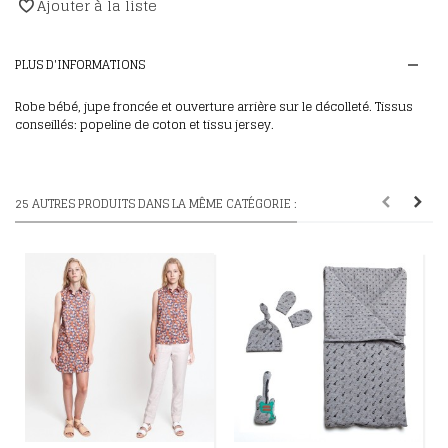
Ajouter à la liste
PLUS D'INFORMATIONS
Robe bébé, jupe froncée et ouverture arrière sur le décolleté. Tissus
conseillés: popeline de coton et tissu jersey.
25 AUTRES PRODUITS DANS LA MÊME CATÉGORIE :