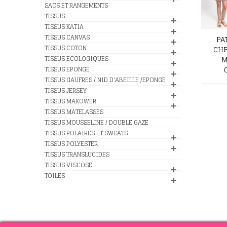
SACS ET RANGEMENTS
TISSUS
TISSUS KATIA
TISSUS CANVAS
PA
TISSUS COTON
CHE
M
TISSUS ECOLOGIQUES
TISSUS EPONGE
TISSUS GAUFRES / NID D'ABEILLE /EPONGE
TISSUS JERSEY
TISSUS MAKOWER
TISSUS MATELASSES
TISSUS MOUSSELINE / DOUBLE GAZE
TISSUS POLAIRES ET SWEATS
TISSUS POLYESTER
TISSUS TRANSLUCIDES
TISSUS VISCOSE
TOILES