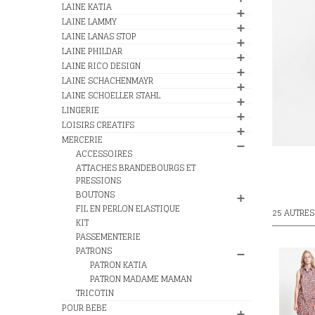
LAINE KATIA
LAINE LAMMY
LAINE LANAS STOP
LAINE PHILDAR
LAINE RICO DESIGN
LAINE SCHACHENMAYR
LAINE SCHOELLER STAHL
LINGERIE
LOISIRS CREATIFS
MERCERIE
ACCESSOIRES
ATTACHES BRANDEBOURGS ET
PRESSIONS
BOUTONS
FIL EN PERLON ELASTIQUE
25 AUTRES
KIT
PASSEMENTERIE
PATRONS
PATRON KATIA
PATRON MADAME MAMAN
TRICOTIN
POUR BEBE