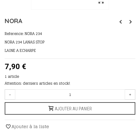
NORA
Reference:
NORA 234
NORA 234 LANAS STOP
LAINE A ECHARPE
7,90 €
1
article
Attention: derniers articles en stock!
-
+
AJOUTER AU PANIER
Ajouter à la liste