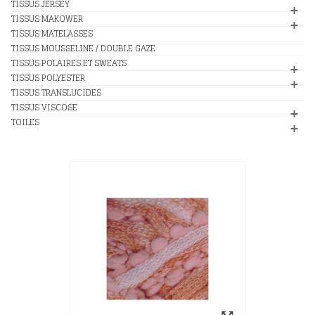
TISSUS JERSEY
TISSUS MAKOWER
TISSUS MATELASSES
TISSUS MOUSSELINE / DOUBLE GAZE
TISSUS POLAIRES ET SWEATS
TISSUS POLYESTER
TISSUS TRANSLUCIDES
TISSUS VISCOSE
TOILES