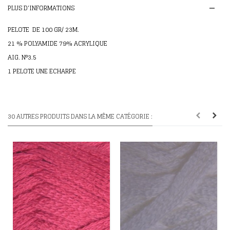
PLUS D'INFORMATIONS
PELOTE DE 100 GR/ 23M.
21 % POLYAMIDE 79% ACRYLIQUE
AIG. N°3.5
1 PELOTE UNE ECHARPE
30 AUTRES PRODUITS DANS LA MÊME CATÉGORIE :